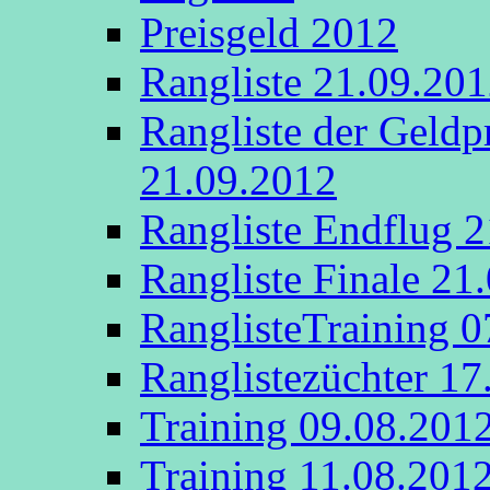
Preisgeld 2012
Rangliste 21.09.20
Rangliste der Geldp
21.09.2012
Rangliste Endflug 
Rangliste Finale 21
RanglisteTraining 
Ranglistezüchter 17
Training 09.08.201
Training 11.08.201