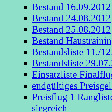
Bestand 16.09.2012
Bestand 24.08.2012
Bestand 25.08.2012
Bestand Haustraini
Bestandsliste 11./1
Bestandsliste 29.07
Einsatzliste Finalflu
endgültiges Preisge
Preisflug 1 Ranglis
siegreich