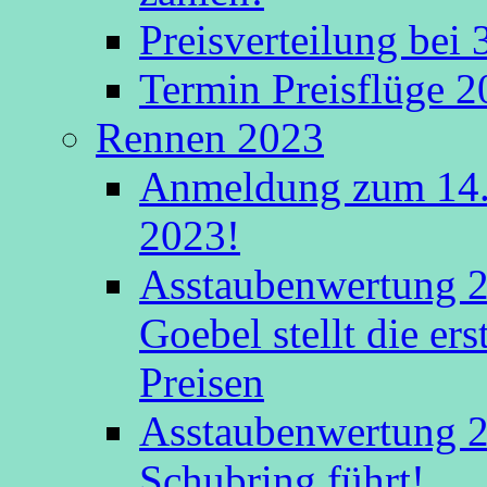
Preisverteilung bei
Termin Preisflüge 
Rennen 2023
Anmeldung zum 14.
2023!
Asstaubenwertung 2
Goebel stellt die er
Preisen
Asstaubenwertung 20
Schubring führt!