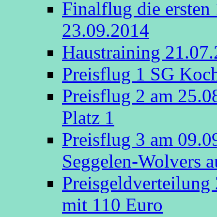
Finalflug die erste
23.09.2014
Haustraining 21.07
Preisflug 1 SG Koch
Preisflug 2 am 25.
Platz 1
Preisflug 3 am 09.
Seggelen-Wolvers au
Preisgeldverteilung
mit 110 Euro