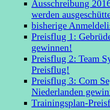
Ausschreibung 2016
werden ausgeschütte
bisherige Anmeldeli
Preisflug 1: Gebrüd
gewinnen!
Preisflug 2: Team S
Preisflug!
Preisflug 3: Com S
Niederlanden gewinn
Trainingsplan-Preis