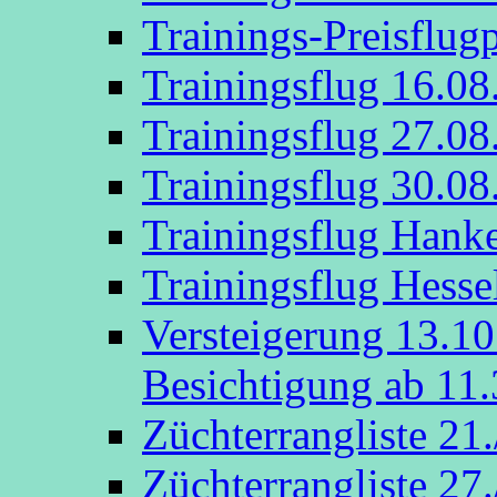
Trainings-Preisflug
Trainingsflug 16.08
Trainingsflug 27.08
Trainingsflug 30.08
Trainingsflug Hank
Trainingsflug Hesse
Versteigerung 13.1
Besichtigung ab 11.
Züchterrangliste 21
Züchterrangliste 27