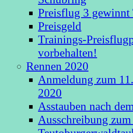
Preisflug 3 gewinn
Preisgeld
Trainings-Preisflu
vorbehalten!
Rennen 2020
Anmeldung zum 11.
2020
Asstauben nach dem 
Ausschreibung zum 
Teutoburgerwaldtau