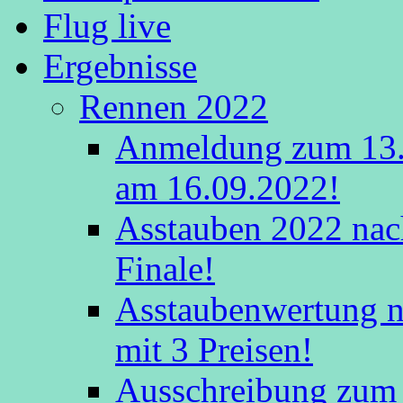
Flug live
Ergebnisse
Rennen 2022
Anmeldung zum 13.
am 16.09.2022!
Asstauben 2022 nac
Finale!
Asstaubenwertung na
mit 3 Preisen!
Ausschreibung zum 