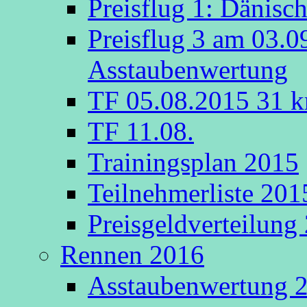
Preisflug 1: Dänisc
Preisflug 3 am 03.0
Asstaubenwertung
TF 05.08.2015 31 k
TF 11.08.
Trainingsplan 2015
Teilnehmerliste 201
Preisgeldverteilung
Rennen 2016
Asstaubenwertung 20