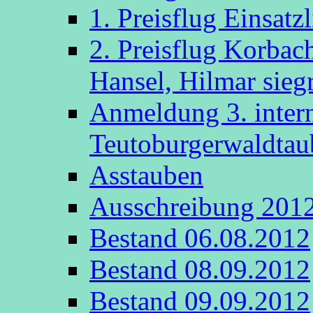
1. Preisflug Einsatz
2. Preisflug Korbac
Hansel, Hilmar sieg
Anmeldung 3. intern
Teutoburgerwaldta
Asstauben
Ausschreibung 201
Bestand 06.08.2012
Bestand 08.09.2012
Bestand 09.09.2012