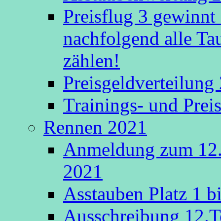
Preisflug 3 gewinnt
nachfolgend alle Ta
zählen!
Preisgeldverteilung
Trainings- und Prei
Rennen 2021
Anmeldung zum 12.
2021
Asstauben Platz 1 bi
Ausschreibung 12.T