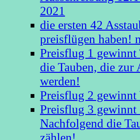
2021
die ersten 42 Asstaub
preisflügen haben! 
Preisflug 1 gewinn
die Tauben, die zu
werden!
Preisflug 2 gewinnt
Preisflug 3 gewinn
Nachfolgend die Ta
zählen!