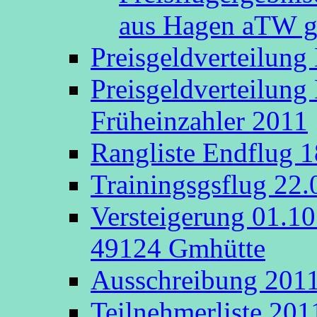
aus Hagen aTW g
Preisgeldverteilung
Preisgeldverteilung
Früheinzahler 2011
Rangliste Endflug 
Trainingsgsflug 22
Versteigerung 01.1
49124 Gmhütte
Ausschreibung 201
Teilnehmerliste 201