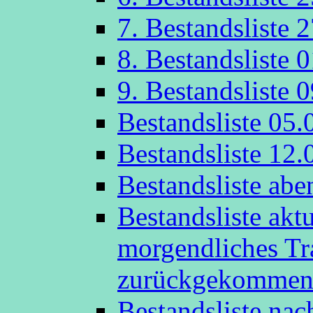
7. Bestandsliste 
8. Bestandsliste 
9. Bestandsliste 
Bestandsliste 05.
Bestandsliste 12.
Bestandsliste abe
Bestandsliste akt
morgendliches Tr
zurückgekommen
Bestandsliste na