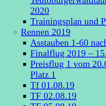
2020
Trainingsplan und P
Rennen 2019
Asstauben 1-60 nach
Finalflug 2019 – 1
Preisflug 1 vom 20
Platz 1
Tf 01.08.19
TF 02.08.19