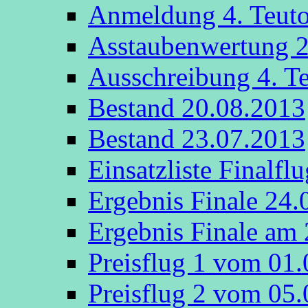
Anmeldung 4. Teut
Asstaubenwertung 
Ausschreibung 4. T
Bestand 20.08.2013
Bestand 23.07.2013
Einsatzliste Finalfl
Ergebnis Finale 24.
Ergebnis Finale am
Preisflug 1 vom 01
Preisflug 2 vom 05