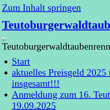
Zum Inhalt springen
Teutoburgerwaldtau
Start
aktuelles Preisgeld 2025
insgesamt!!!
Anmeldung zum 16. Teut
19.09.2025