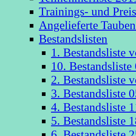
Trainings- und Prei
Angelieferte Taube
Bestandslisten
1. Bestandsliste
10. Bestandsliste
2. Bestandsliste
3. Bestandsliste 
4. Bestandsliste 
5. Bestandsliste 
6. Bestandsliste 