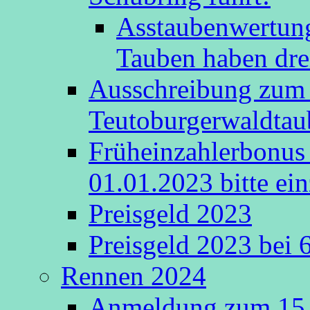
Asstaubenwertung
Tauben haben drei
Ausschreibung zum 
Teutoburgerwaldta
Früheinzahlerbonus 
01.01.2023 bitte ein
Preisgeld 2023
Preisgeld 2023 bei 
Rennen 2024
Anmeldung zum 15.