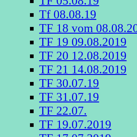
TF 05.08.19
Tf 08.08.19
TF 18 vom 08.08.2
TF 19 09.08.2019
TF 20 12.08.2019
TF 21 14.08.2019
TF 30.07.19
TF 31.07.19
TF 22.07.
TF 19.07.2019