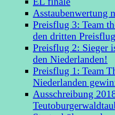
EL finale
Asstaubenwertung n
Preisflug 3: Team t
den dritten Preisflug
Preisflug 2: Sieger
den Niederlanden!
Preisflug 1: Team 
Niederlanden gewinn
Ausschreibung 2018
Teutoburgerwaldtau