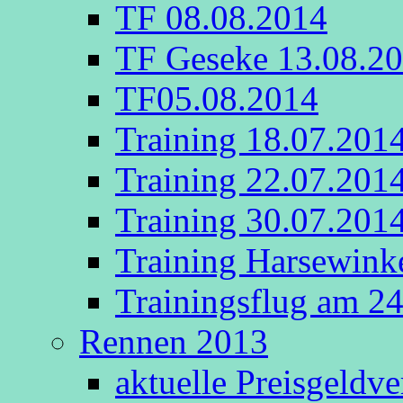
TF 08.08.2014
TF Geseke 13.08.2
TF05.08.2014
Training 18.07.201
Training 22.07.201
Training 30.07.201
Training Harsewink
Trainingsflug am 2
Rennen 2013
aktuelle Preisgeldv