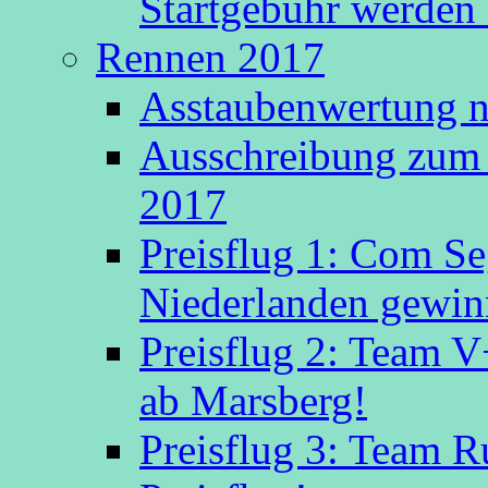
Startgebühr werden 
Rennen 2017
Asstaubenwertung n
Ausschreibung zum 
2017
Preisflug 1: Com S
Niederlanden gewinn
Preisflug 2: Team V
ab Marsberg!
Preisflug 3: Team R