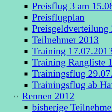
Preisflug 3 am 15.
Preisflugplan
Preisgeldverteilung
Teilnehmer 2013
Training 17.07.201
Training Rangliste 
Trainingsflug 29.0
Trainingsflug ab 
Rennen 2012
bisherige Teilnehme