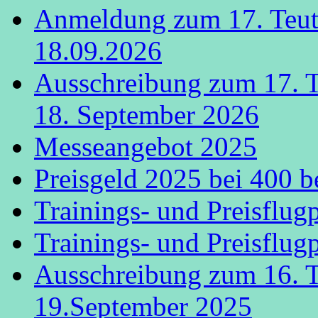
Anmeldung zum 17. Teut
18.09.2026
Ausschreibung zum 17. 
18. September 2026
Messeangebot 2025
Preisgeld 2025 bei 400 b
Trainings- und Preisflug
Trainings- und Preisflug
Ausschreibung zum 16. 
19.September 2025