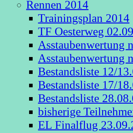
Rennen 2014
Trainingsplan 2014
TF Oesterweg 02.0
Asstaubenwertung n
Asstaubenwertung n
Bestandsliste 12/13
Bestandsliste 17/18
Bestandsliste 28.08
bisherige Teilnehme
EL Finalflug 23.09