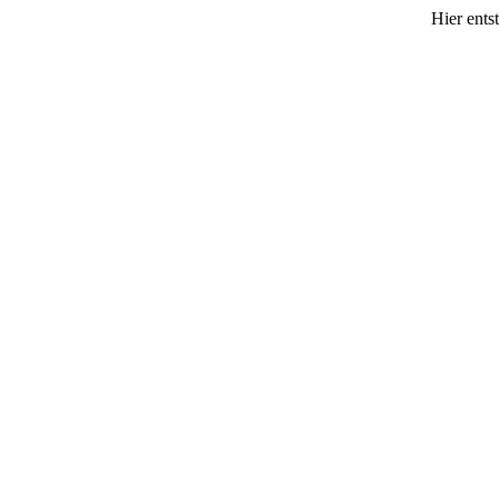
Hier ents